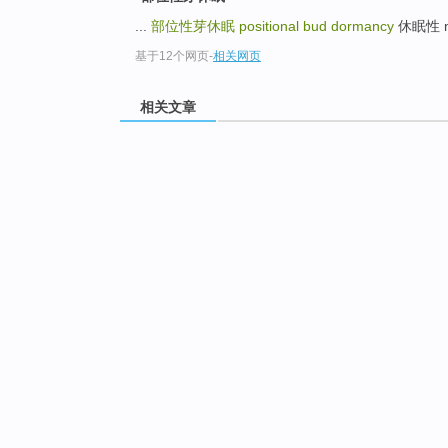
...
部位性芽休眠
positional bud dormancy
休眠性 mo
基于12个网页
-
相关网页
相关文章