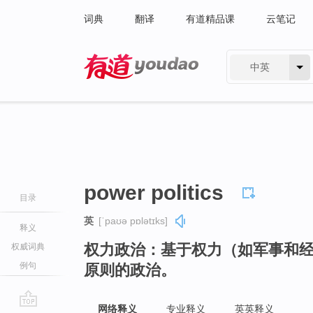
词典
翻译
有道精品课
云笔记
中英
有道 - 网易旗下搜索
power politics
目录
英
[ˈpaʊə pɒlətɪks]
释义
权力政治：基于权力（如军事和
权威词典
例句
原则的政治。
网络释义
专业释义
英英释义