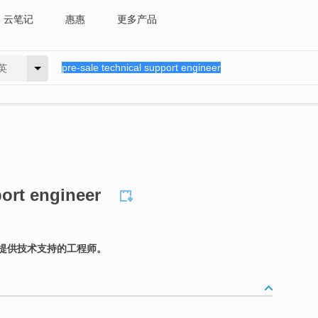
云笔记
惠惠
更多产品
英
port engineer
提供技术支持的工程师。