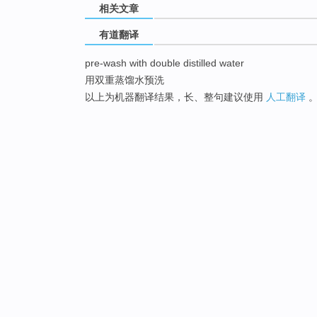
相关文章
有道翻译
pre-wash with double distilled water
用双重蒸馏水预洗
以上为机器翻译结果，长、整句建议使用
人工翻译