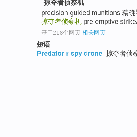
掠夺者侦察机
precision-guided munition
掠夺者侦察机
pre-emptive str
基于218个网页
-
相关网页
短语
Predator r spy drone
掠夺者侦