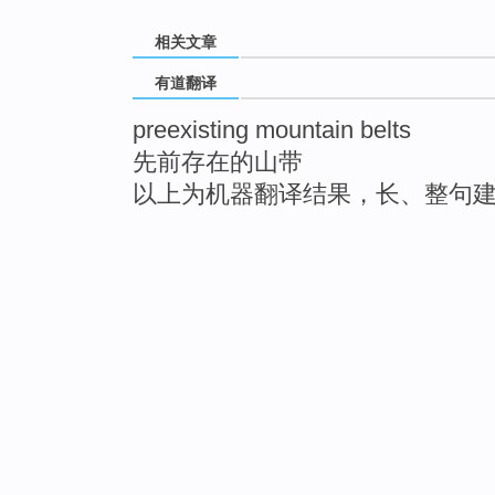
相关文章
有道翻译
preexisting mountain belts
先前存在的山带
以上为机器翻译结果，长、整句