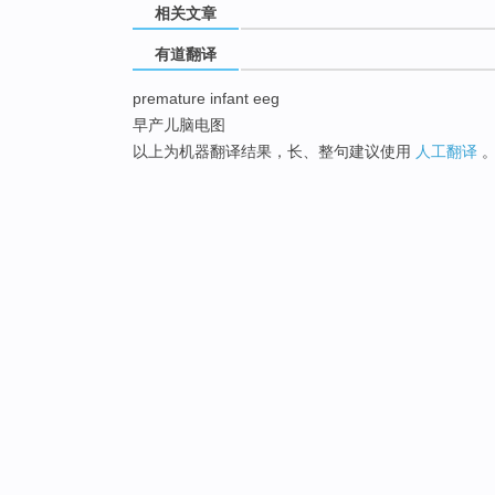
相关文章
有道翻译
premature infant eeg
早产儿脑电图
以上为机器翻译结果，长、整句建议使用
人工翻译