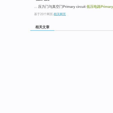
... 压力门与真空门Primary circuit
低压电路Primary i
基于20个网页
-
相关网页
相关文章