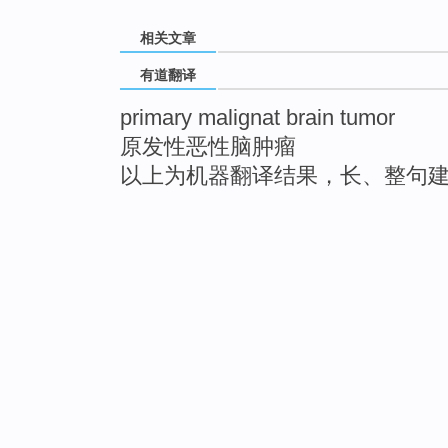
相关文章
有道翻译
primary malignat brain tumor
原发性恶性脑肿瘤
以上为机器翻译结果，长、整句