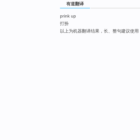
有道翻译
prink up
打扮
以上为机器翻译结果，长、整句建议使用