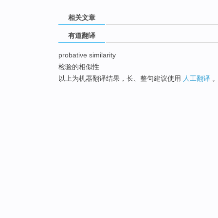
相关文章
有道翻译
probative similarity
检验的相似性
以上为机器翻译结果，长、整句建议使用
人工翻译