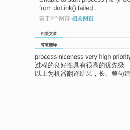
from doLink() failed .
基于2个网页
-
相关网页
相关文章
有道翻译
process niceness very high priorit
过程的良好性具有很高的优先级
以上为机器翻译结果，长、整句