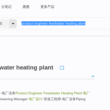
云笔记
惠惠
更多产品
英
water heating plant
-电厂业务
Product Engineer Feedwater Heating Plant
电厂
eering Manager
电厂设计
-管道工程师-电厂业务Piping