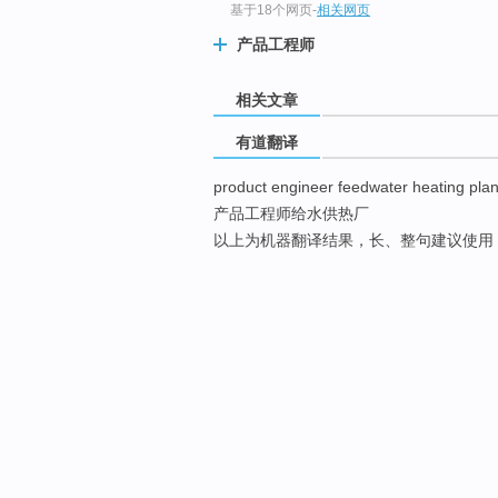
基于18个网页
-
相关网页
产品工程师
相关文章
有道翻译
product engineer feedwater heating plan
产品工程师给水供热厂
以上为机器翻译结果，长、整句建议使用