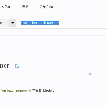
云笔记
惠惠
更多产品
英
ber
tion batch number
生产日期 Made on ...