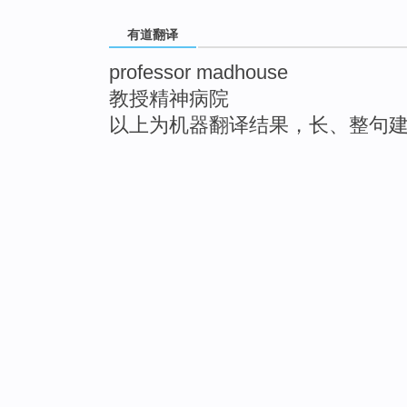
有道翻译
professor madhouse
教授精神病院
以上为机器翻译结果，长、整句