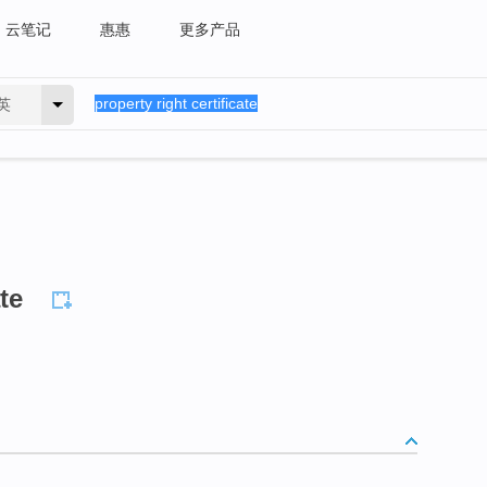
云笔记
惠惠
更多产品
英
te