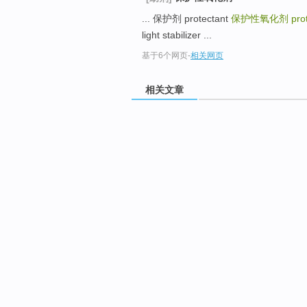
... 保护剂 protectant
保护性氧化剂
pro
light stabilizer ...
基于6个网页
-
相关网页
相关文章