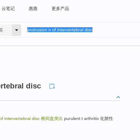
云笔记
惠惠
更多产品
英
rtebral disc
of intervertebral disc
椎间盘突出
purulent t arthritis 化脓性