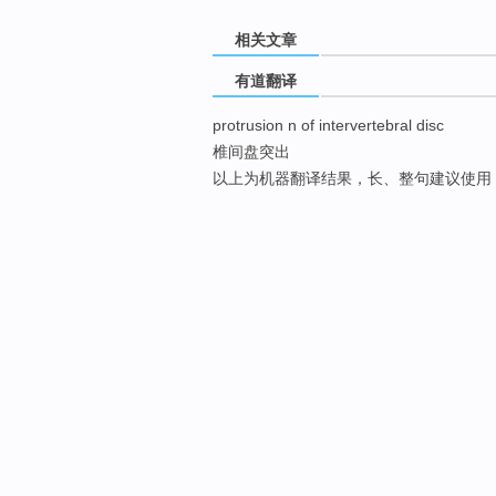
相关文章
有道翻译
protrusion n of intervertebral disc
椎间盘突出
以上为机器翻译结果，长、整句建议使用