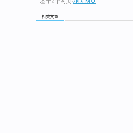
基于2个网页
-
相关网页
相关文章