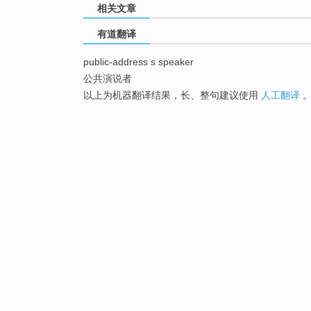
相关文章
有道翻译
public-address s speaker
公共演说者
以上为机器翻译结果，长、整句建议使用
人工翻译