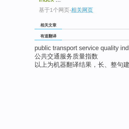
基于1个网页
-
相关网页
相关文章
有道翻译
public transport service quality in
公共交通服务质量指数
以上为机器翻译结果，长、整句