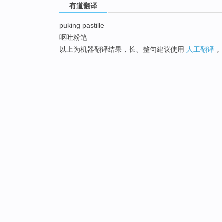
有道翻译
puking pastille
呕吐粉笔
以上为机器翻译结果，长、整句建议使用
人工翻译