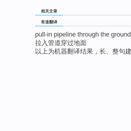
相关文章
有道翻译
pull-in pipeline through the ground
拉入管道穿过地面
以上为机器翻译结果，长、整句