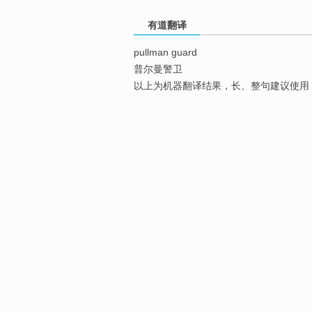
有道翻译
pullman guard
普尔曼警卫
以上为机器翻译结果，长、整句建议使用