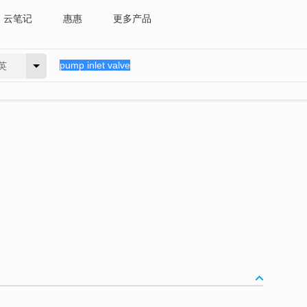
云笔记
惠惠
更多产品
英