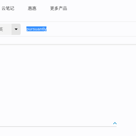
云笔记
惠惠
更多产品
英