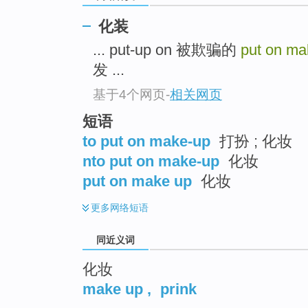
top
化装
... put-up on 被欺骗的
put on m
发 ...
基于4个网页
-
相关网页
短语
to put on make-up
打扮 ; 化妆
nto put on make-up
化妆
put on make up
化妆
更多
网络短语
同近义词
化妆
make up
,
prink