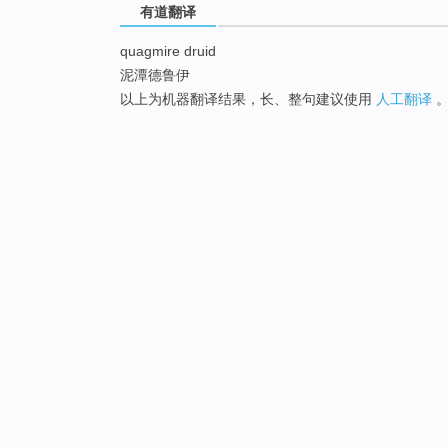
有道翻译
quagmire druid
泥潭德鲁伊
以上为机器翻译结果，长、整句建议使用
人工翻译