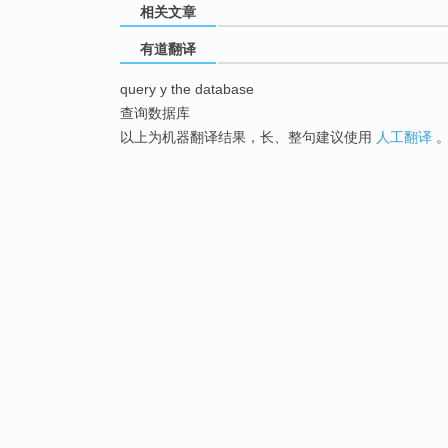
相关文章
有道翻译
query y the database
查询数据库
以上为机器翻译结果，长、整句建议使用
人工翻译