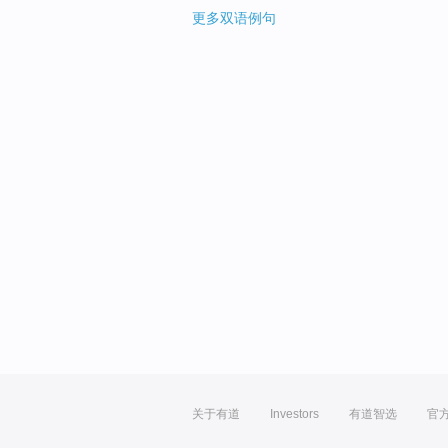
更多双语例句
关于有道
Investors
有道智选
官