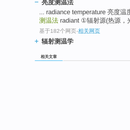
亮度测温法
... radiance temperature 亮度
测温法
radiant ①辐射源(热源
基于182个网页
-
相关网页
辐射测温学
相关文章