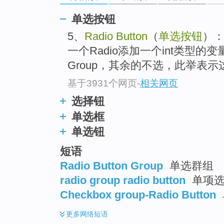
单选按钮
5、
Radio Button
（
单选按钮
）
一个Radio添加一个int类型
Group，其余的不选，此举表示这些R
基于3931个网页
-
相关网页
选择钮
单选框
单选钮
短语
Radio Button Group
单选群组
radio group radio button
单项选
Checkbox group-Radio Button
更多
网络短语