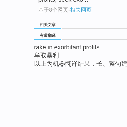
基于8个网页
-
相关网页
相关文章
有道翻译
rake in exorbitant profits
牟取暴利
以上为机器翻译结果，长、整句