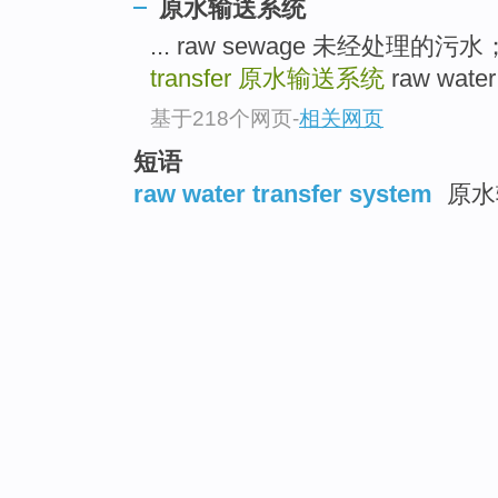
原水输送系统
... raw sewage 未经处理
transfer
原水输送系统
raw wat
基于218个网页
-
相关网页
短语
raw water transfer system
原水