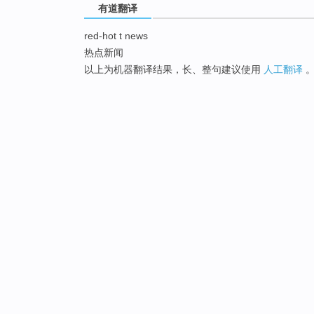
有道翻译
red-hot t news
热点新闻
以上为机器翻译结果，长、整句建议使用
人工翻译