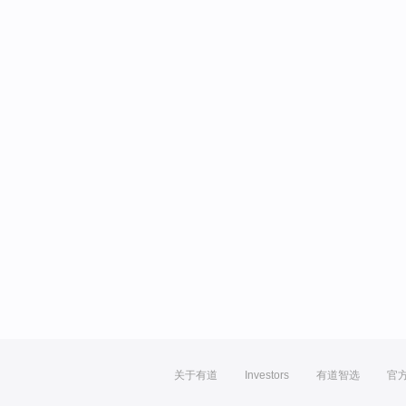
关于有道
Investors
有道智选
官