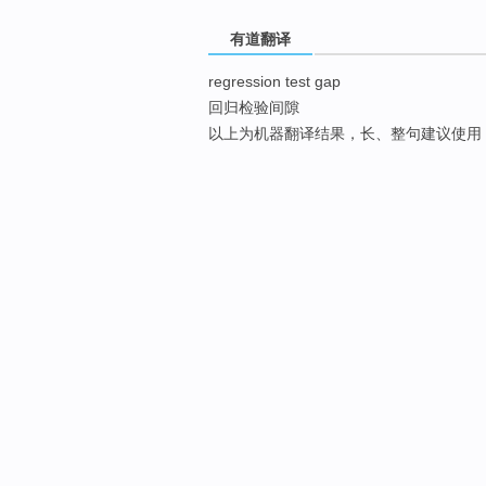
有道翻译
regression test gap
回归检验间隙
以上为机器翻译结果，长、整句建议使用