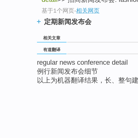
基于1个网页
-
相关网页
定期新闻发布会
相关文章
有道翻译
regular news conference detail
例行新闻发布会细节
以上为机器翻译结果，长、整句