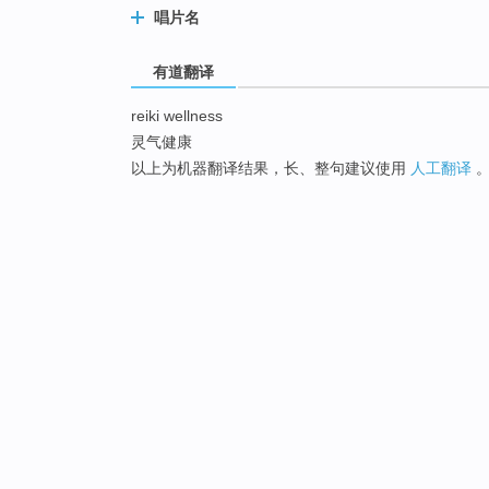
唱片名
有道翻译
reiki wellness
灵气健康
以上为机器翻译结果，长、整句建议使用
人工翻译