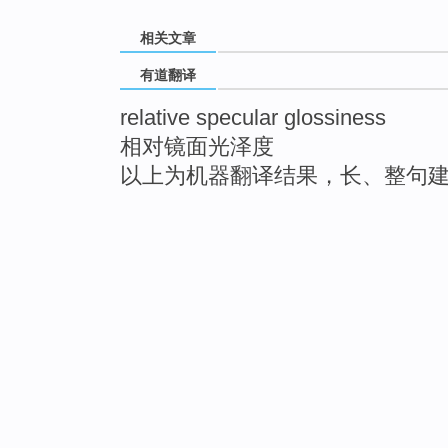
相关文章
有道翻译
relative specular glossiness
相对镜面光泽度
以上为机器翻译结果，长、整句