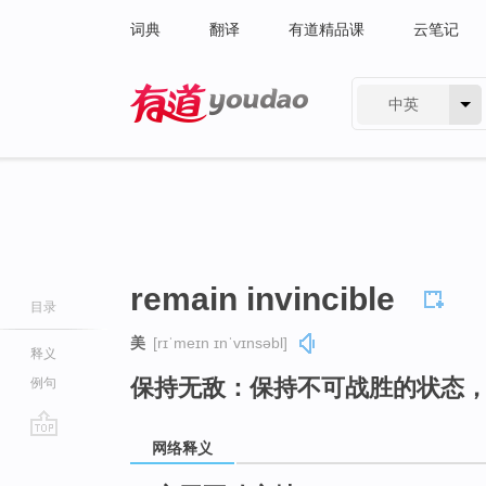
词典
翻译
有道精品课
云笔记
中英
有道 - 网易旗下搜索
remain invincible
目录
美
[rɪˈmeɪn ɪnˈvɪnsəbl]
释义
保持无敌：保持不可战胜的状态
例句
网络释义
go
top