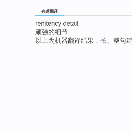
有道翻译
renitency detail
顽强的细节
以上为机器翻译结果，长、整句