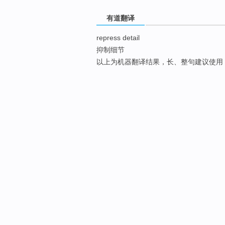
有道翻译
repress detail
抑制细节
以上为机器翻译结果，长、整句建议使用