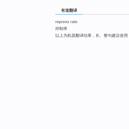
有道翻译
repress rate
抑制率
以上为机器翻译结果，长、整句建议使用