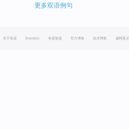
更多双语例句
关于有道
Investors
有道智选
官方博客
技术博客
诚聘英