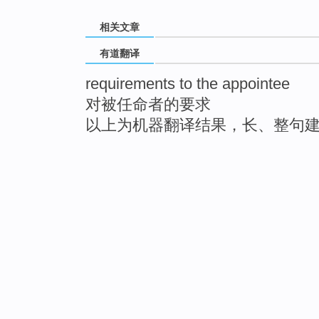
相关文章
有道翻译
requirements to the appointee
对被任命者的要求
以上为机器翻译结果，长、整句