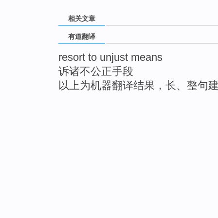
相关文章
有道翻译
resort to unjust means
诉诸不公正手段
以上为机器翻译结果，长、整句