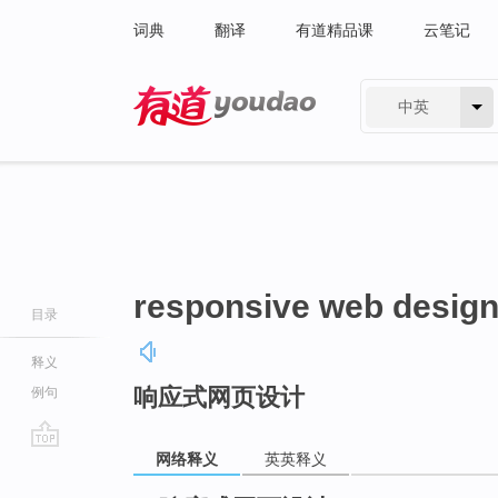
词典
翻译
有道精品课
云笔记
中英
有道 - 网易旗下搜索
responsive web desig
目录
释义
响应式网页设计
例句
网络释义
英英释义
go
top