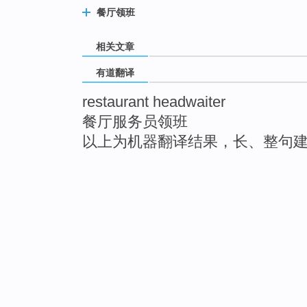
餐厅领班
相关文章
有道翻译
restaurant headwaiter
餐厅服务员领班
以上为机器翻译结果，长、整句