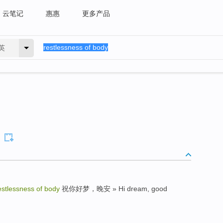
云笔记
惠惠
更多产品
英
stlessness of body
祝你好梦，晚安 » Hi dream, good